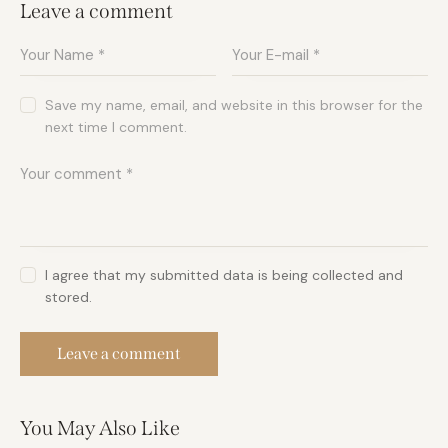
Leave a comment
Save my name, email, and website in this browser for the
next time I comment.
I agree that my submitted data is being collected and
stored.
You May Also Like