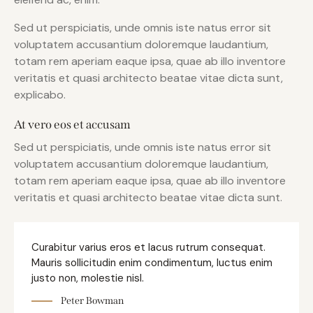
Sed ut perspiciatis, unde omnis iste natus error sit
voluptatem accusantium doloremque laudantium,
totam rem aperiam eaque ipsa, quae ab illo inventore
veritatis et quasi architecto beatae vitae dicta sunt,
explicabo.
At vero eos et accusam
Sed ut perspiciatis, unde omnis iste natus error sit
voluptatem accusantium doloremque laudantium,
totam rem aperiam eaque ipsa, quae ab illo inventore
veritatis et quasi architecto beatae vitae dicta sunt.
Curabitur varius eros et lacus rutrum consequat.
Mauris sollicitudin enim condimentum, luctus enim
justo non, molestie nisl.
Peter Bowman