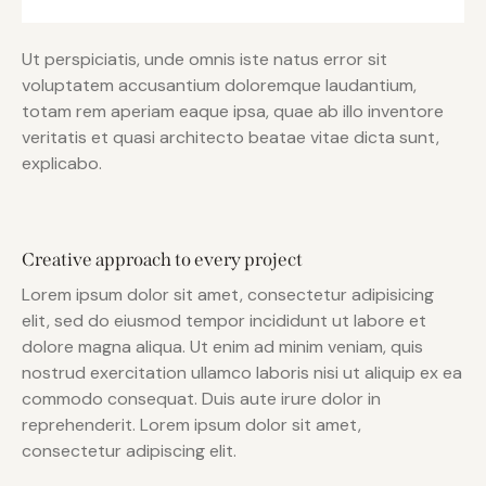
Ut perspiciatis, unde omnis iste natus error sit
voluptatem accusantium doloremque laudantium,
totam rem aperiam eaque ipsa, quae ab illo inventore
veritatis et quasi architecto beatae vitae dicta sunt,
explicabo.
Creative approach to every project
Lorem ipsum dolor sit amet, consectetur adipisicing
elit, sed do eiusmod tempor incididunt ut labore et
dolore magna aliqua. Ut enim ad minim veniam, quis
nostrud exercitation ullamco laboris nisi ut aliquip ex ea
commodo consequat. Duis aute irure dolor in
reprehenderit. Lorem ipsum dolor sit amet,
consectetur adipiscing elit.